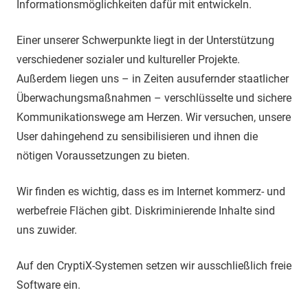
Informationsmöglichkeiten dafür mit entwickeln.
Einer unserer Schwerpunkte liegt in der Unterstützung
verschiedener sozialer und kultureller Projekte.
Außerdem liegen uns – in Zeiten ausufernder staatlicher
Überwachungsmaßnahmen – verschlüsselte und sichere
Kommunikationswege am Herzen. Wir versuchen, unsere
User dahingehend zu sensibilisieren und ihnen die
nötigen Voraussetzungen zu bieten.
Wir finden es wichtig, dass es im Internet kommerz- und
werbefreie Flächen gibt. Diskriminierende Inhalte sind
uns zuwider.
Auf den
CryptiX
-Systemen setzen wir ausschließlich freie
Software ein.