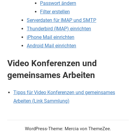
Passwort ändern
Filter erstellen
Serverdaten für IMAP und SMTP
Thunderbird (IMAP) einrichten
iPhone Mail einrichten
Android Mail einrichten
Video Konferenzen und
gemeinsames Arbeiten
Tipps für Video Konferenzen und gemeinsames
Arbeiten (Link Sammlung)
WordPress-Theme: Mercia von ThemeZee.