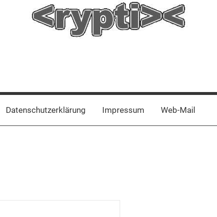
Datenschutzerklärung
Impressum
Web-Mail